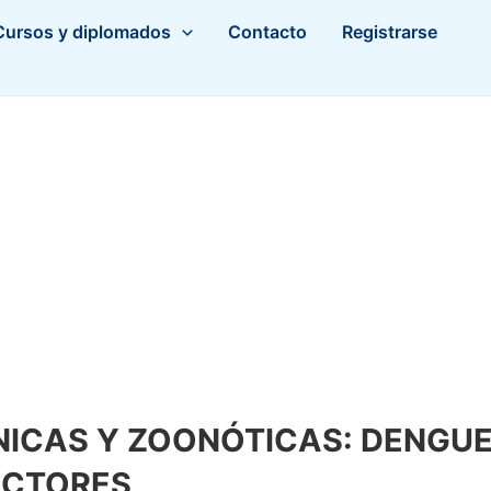
Cursos y diplomados
Contacto
Registrarse
ICAS Y ZOONÓTICAS: DENGUE
ECTORES