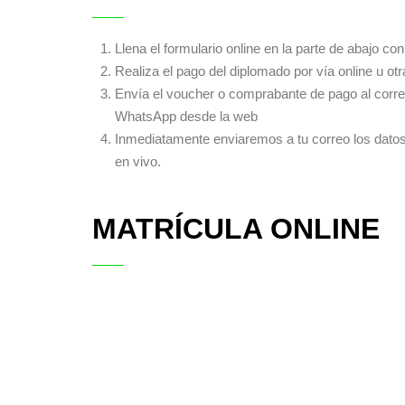
Llena el formulario online en la parte de abajo co
Realiza el pago del diplomado por vía online u o
Envía el voucher o comprabante de pago al corr
WhatsApp desde la web
Inmediatamente enviaremos a tu correo los datos
en vivo.
MATRÍCULA ONLINE