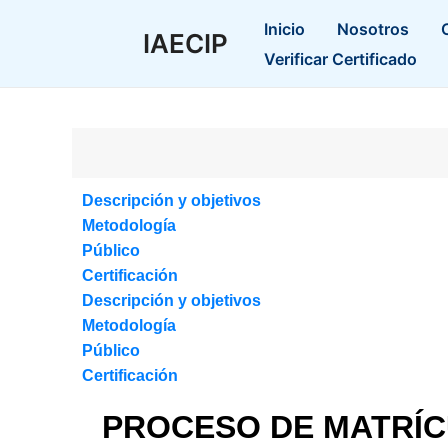
Inicio
Nosotros
IAECIP
Verificar Certificado
Descripción y objetivos
Metodología
Público
Certificación
Descripción y objetivos
Metodología
Público
Certificación
PROCESO DE MATRÍ