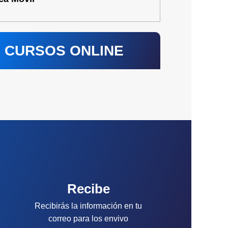
CURSOS ONLINE
Recibe
Recibirás la información en tu
correo para los envivo