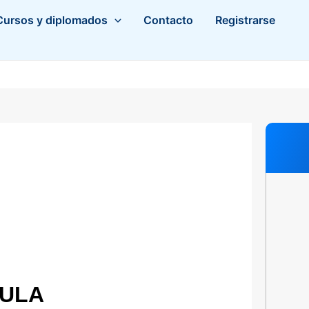
Cursos y diplomados
Contacto
Registrarse
CULA