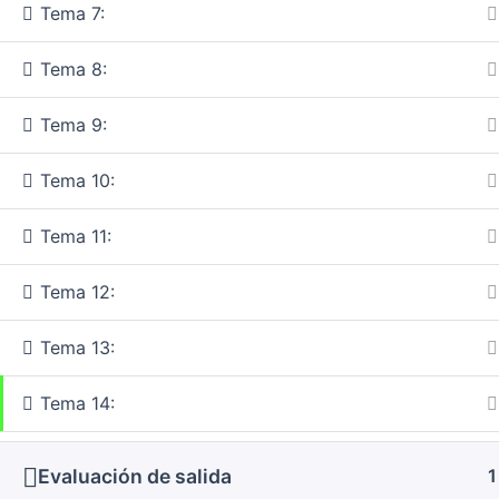
Tema 7:
Tema 8:
Tema 9:
Tema 10:
Tema 11:
Tema 12:
Tema 13:
Tema 14:
Evaluación de salida
1